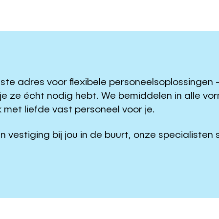
uiste adres voor flexibele personeelsoplossingen 
 je ze écht nodig hebt. We bemiddelen in alle vo
met liefde vast personeel voor je.
estiging bij jou in de buurt, onze specialisten s